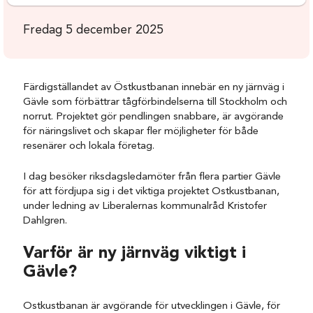
Fredag 5 december 2025
Färdigställandet av Östkustbanan innebär en ny järnväg i
Gävle som förbättrar tågförbindelserna till Stockholm och
norrut. Projektet gör pendlingen snabbare, är avgörande
för näringslivet och skapar fler möjligheter för både
resenärer och lokala företag.
I dag besöker riksdagsledamöter från flera partier Gävle
för att fördjupa sig i det viktiga projektet Ostkustbanan,
under ledning av Liberalernas kommunalråd Kristofer
Dahlgren.
Varför är ny järnväg viktigt i
Gävle?
Ostkustbanan är avgörande för utvecklingen i Gävle, för