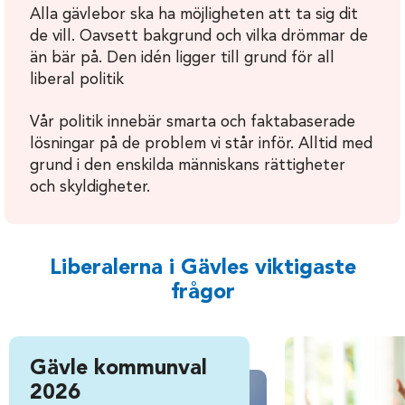
Alla gävlebor ska ha möjligheten att ta sig dit
de vill. Oavsett bakgrund och vilka drömmar de
än bär på. Den idén ligger till grund för all
liberal politik
Vår politik innebär smarta och faktabaserade
lösningar på de problem vi står inför. Alltid med
grund i den enskilda människans rättigheter
och skyldigheter.
Liberalerna i Gävles viktigaste
frågor
Gävle kommunval
2026