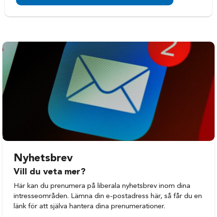
Nyhetsbrev
Vill du veta mer?
Här kan du prenumera på liberala nyhetsbrev inom dina
intresseområden. Lämna din e-postadress här, så får du en
länk för att själva hantera dina prenumerationer.