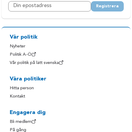
Registrera
Vår politik
Nyheter
Politik A-Ö
Vår politik på lätt svenska
Våra politiker
Hitta person
Kontakt
Engagera dig
Bli medlem
På gång